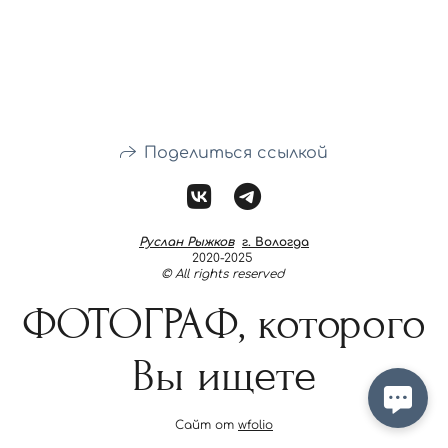
Поделиться ссылкой
Руслан Рыжков
г. Вологда
2020-2025
© All rights reserved
ФОТОГРАФ, которого
Вы ищете
Сайт от
wfolio