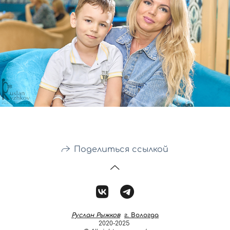
Поделиться ссылкой
Руслан Рыжков
г. Вологда
2020-2025